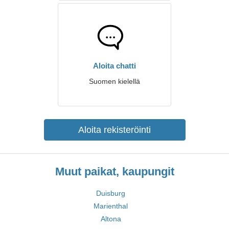
Aloita chatti
Suomen kielellä
Aloita rekisteröinti
Muut paikat, kaupungit
Duisburg
Marienthal
Altona