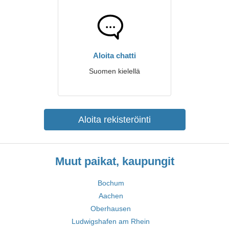
Aloita chatti
Suomen kielellä
Aloita rekisteröinti
Muut paikat, kaupungit
Bochum
Aachen
Oberhausen
Ludwigshafen am Rhein