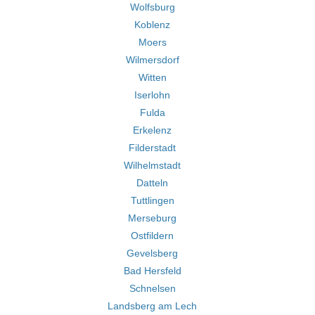
Wolfsburg
Koblenz
Moers
Wilmersdorf
Witten
Iserlohn
Fulda
Erkelenz
Filderstadt
Wilhelmstadt
Datteln
Tuttlingen
Merseburg
Ostfildern
Gevelsberg
Bad Hersfeld
Schnelsen
Landsberg am Lech