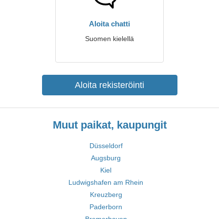
Aloita chatti
Suomen kielellä
Aloita rekisteröinti
Muut paikat, kaupungit
Düsseldorf
Augsburg
Kiel
Ludwigshafen am Rhein
Kreuzberg
Paderborn