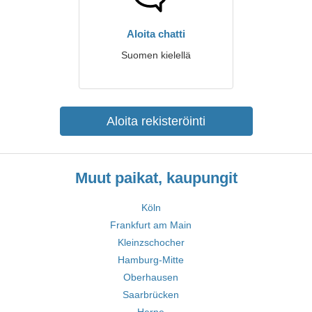
Aloita chatti
Suomen kielellä
Aloita rekisteröinti
Muut paikat, kaupungit
Köln
Frankfurt am Main
Kleinzschocher
Hamburg-Mitte
Oberhausen
Saarbrücken