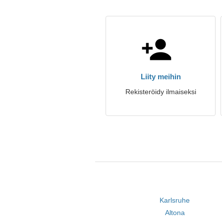
Liity meihin
Rekisteröidy ilmaiseksi
Karlsruhe
Altona