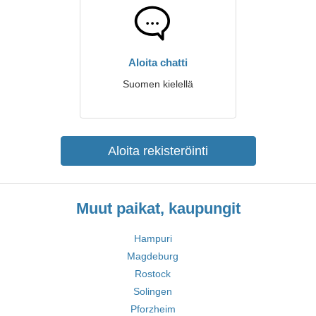
Aloita chatti
Suomen kielellä
Aloita rekisteröinti
Muut paikat, kaupungit
Hampuri
Magdeburg
Rostock
Solingen
Pforzheim