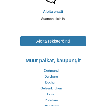
Aloita chatti
Suomen kielellä
Aloita rekisteröinti
Muut paikat, kaupungit
Dortmund
Duisburg
Bochum
Gelsenkirchen
Erfurt
Potsdam