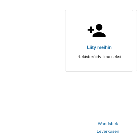
Liity meihin
Rekisteröidy ilmaiseksi
Wandsbek
Leverkusen