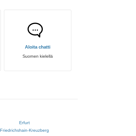
Aloita chatti
Suomen kielellä
Erfurt
Friedrichshain-Kreuzberg