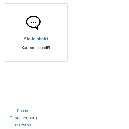
Aloita chatti
Suomen kielellä
Kassel
Charlottenburg
Marzahn