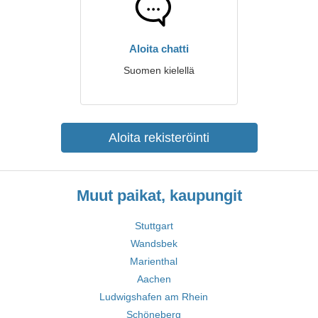
Aloita chatti
Suomen kielellä
Aloita rekisteröinti
Muut paikat, kaupungit
Stuttgart
Wandsbek
Marienthal
Aachen
Ludwigshafen am Rhein
Schöneberg