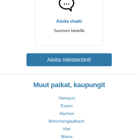
Aloita chatti
Suomen kielellä
Aloita rekisteröinti
Muut paikat, kaupungit
Hampuri
Essen
Aachen
Mönchengladbach
Kiel
Mainz