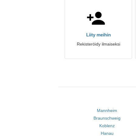
Liity meihin
Rekisteröidy ilmaiseksi
Mannheim
Braunschweig
Koblenz
Hanau