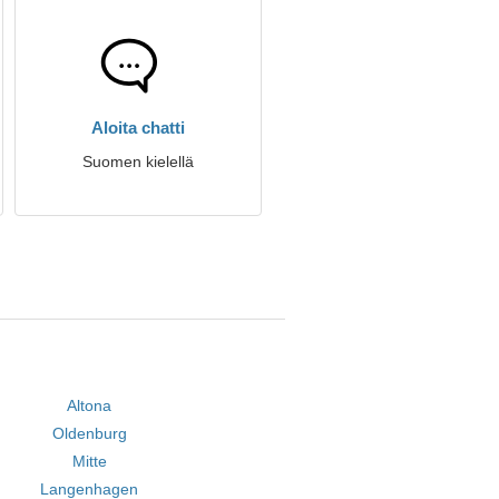
Aloita chatti
Suomen kielellä
Altona
Oldenburg
Mitte
Langenhagen