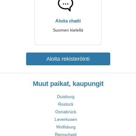
Aloita chatti
Suomen kielellä
Aloita rekisteröinti
Muut paikat, kaupungit
Duisburg
Rostock
Osnabrück
Leverkusen
Wolfsburg
Remscheid