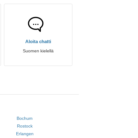
Aloita chatti
Suomen kielellä
Bochum
Rostock
Erlangen