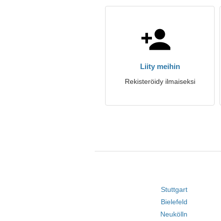
Liity meihin
Rekisteröidy ilmaiseksi
Stuttgart
Bielefeld
Neukölln