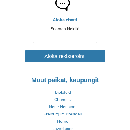
Aloita chatti
Suomen kielellä
Aloita rekisteröinti
Muut paikat, kaupungit
Bielefeld
Chemnitz
Neue Neustadt
Freiburg im Breisgau
Herne
Leverkusen